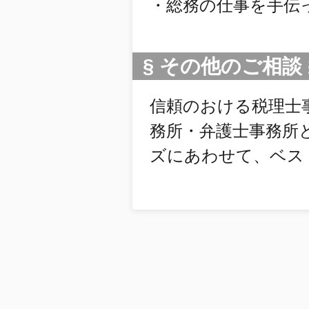
・総務の仕事を手伝
§ その他のご相談 
信頼のおける税理士
務所・弁護士事務所
ズにあわせて、ベス