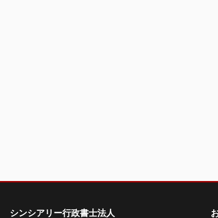
シンシアリー行政書士法人