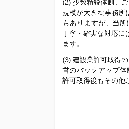
(2) 少数精鋭体制
規模が大きな事務所
もありますが、当所
丁寧・確実な対応に
ます。
(3) 建設業許可取
営のバックアップ体
許可取得後もその他